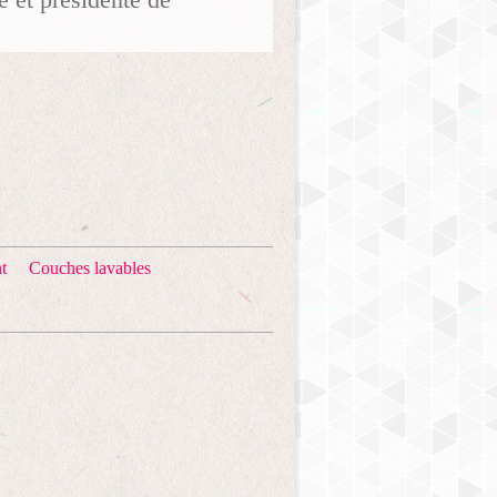
t
Couches lavables