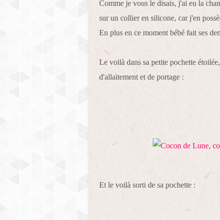
Comme je vous le disais, j'ai eu la chan
sur un collier en silicone, car j'en pos
En plus en ce moment bébé fait ses dent
Le voilà dans sa petite pochette étoilée
d'allaitement et de portage :
Et le voilà sorti de sa pochette :