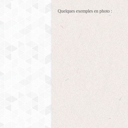
Quelques exemples en photo :