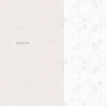
Publicité