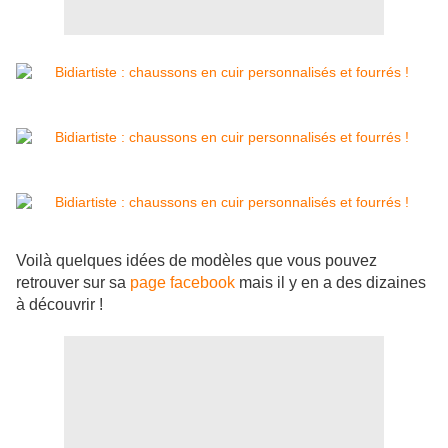
Voilà quelques idées de modèles que vous pouvez
retrouver sur sa
page facebook
mais il y en a des dizaines
à découvrir !