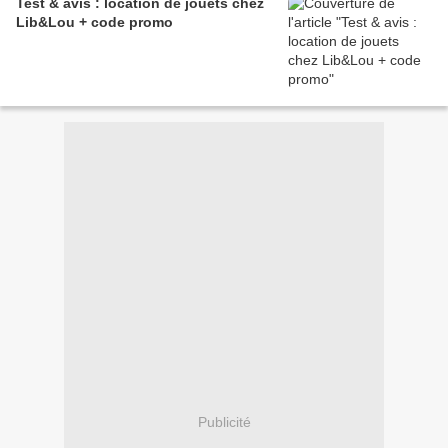
Test & avis : location de jouets chez
Lib&Lou + code promo
Publicité