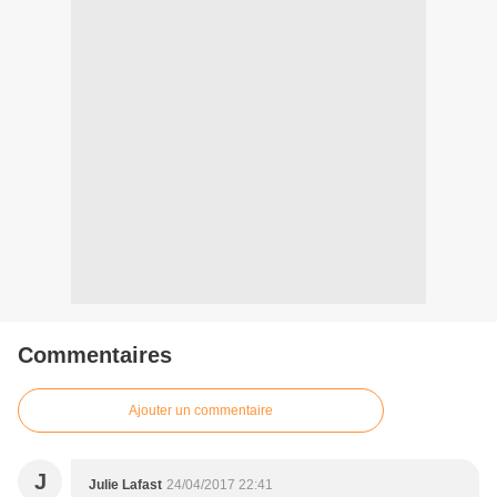
Commentaires
Ajouter un commentaire
J
Julie Lafast
24/04/2017 22:41