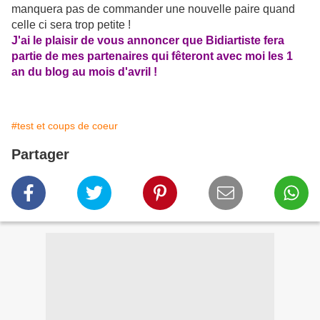
manquera pas de commander une nouvelle paire quand
celle ci sera trop petite !
J'ai le plaisir de vous annoncer que Bidiartiste fera
partie de mes partenaires qui fêteront avec moi les 1
an du blog au mois d'avril !
#test et coups de coeur
Partager