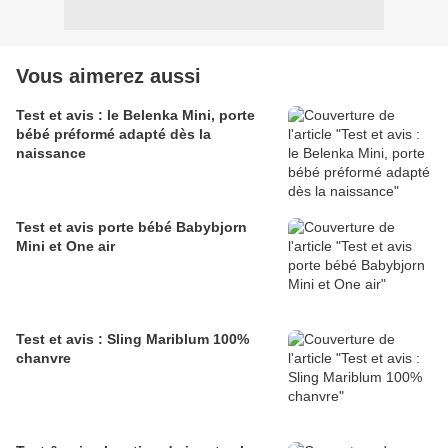
Vous aimerez aussi
Test et avis : le Belenka Mini, porte
bébé préformé adapté dès la
naissance
Test et avis porte bébé Babybjorn
Mini et One air
Test et avis : Sling Mariblum 100%
chanvre