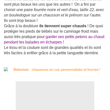
sont plus beaux les uns que les autres ! On a fini par
choisir une
paire fourrée noire et vert d'eau, taille 22, avec
un bouledogue sur un chausson et le prénom sur l'autre
.
Ils sont trop beaux !
Grâce à la doublure
ils tiennent super chauds
! De quoi
protéger les pieds de bébés sur le carrelage froid mais
aussi très pratique pour
garder ses petits petons au chaud
pendant les balades en écharpes
!
Le tissu et la couture sont de grandes qualités et ils sont
très faciles à enfiler grâce à la petite languette derrière.