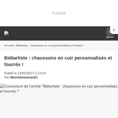
Publicité
MENU
Accueil
» Bidiartiste : chaussons en cuir personnalisés et fourrés !
Bidiartiste : chaussons en cuir personnalisés et
fourrés !
Publié le 12/02/2017 à 13:14
Par
Maviedemaman21