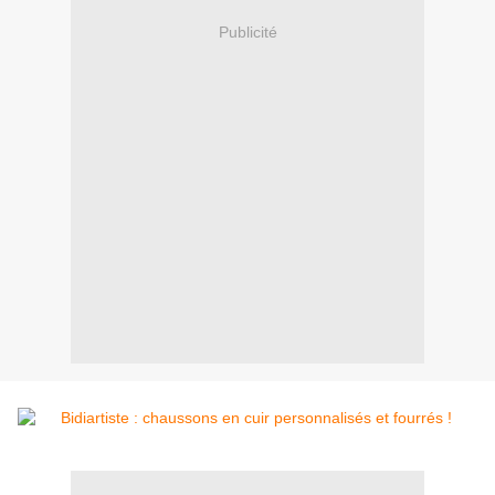
Publicité