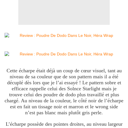
Cette écharpe était déjà un coup de cœur visuel, tant au
niveau de sa couleur que de son pattern mais il a été
décuplé dès lors que je l’ai essayé ! Le pattern sobre et
efficace rappelle celui des Solnce Starlight mais je
trouve celui des poudre de dodo plus travaillé et plus
chargé. Au niveau de la couleur, le côté noir de l’écharpe
est en fait un tissage noir et marron et le wrong side
n’est pas blanc mais plutôt gris perle.
L’écharpe possède des pointes droites, au niveau largeur