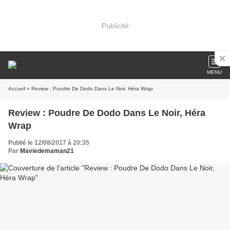
Publicité
MENU
Accueil
» Review : Poudre De Dodo Dans Le Noir, Héra Wrap
Review : Poudre De Dodo Dans Le Noir, Héra
Wrap
Publié le 12/08/2017 à 20:35
Par
Maviedemaman21