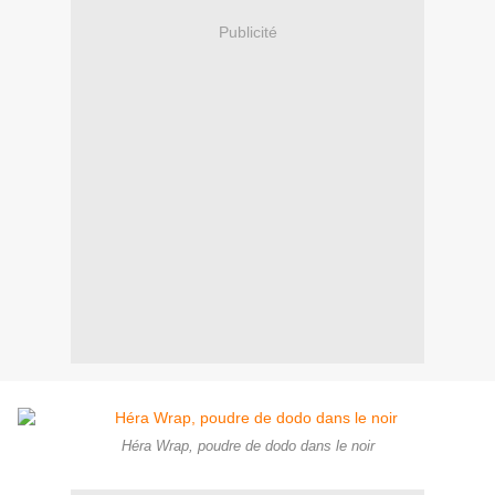
Publicité
Héra Wrap, poudre de dodo dans le noir