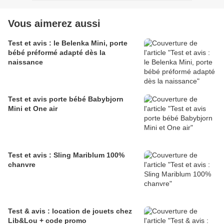
Vous aimerez aussi
Test et avis : le Belenka Mini, porte
bébé préformé adapté dès la
naissance
Test et avis porte bébé Babybjorn
Mini et One air
Test et avis : Sling Mariblum 100%
chanvre
Test & avis : location de jouets chez
Lib&Lou + code promo