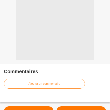
Commentaires
Ajouter un commentaire