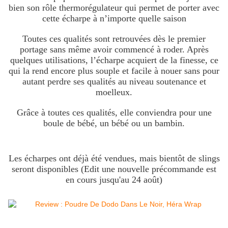
bien son rôle thermorégulateur qui permet de porter avec
cette écharpe à n’importe quelle saison
Toutes ces qualités sont retrouvées dès le premier
portage sans même avoir commencé à roder. Après
quelques utilisations, l’écharpe acquiert de la finesse, ce
qui la rend encore plus souple et facile à nouer sans pour
autant perdre ses qualités au niveau soutenance et
moelleux.
Grâce à toutes ces qualités, elle conviendra pour une
boule de bébé, un bébé ou un bambin.
Les écharpes ont déjà été vendues, mais bientôt de slings
seront disponibles (Edit une nouvelle précommande est
en cours jusqu'au 24 août)