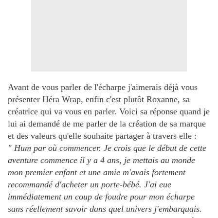
Avant de vous parler de l'écharpe j'aimerais déjà vous
présenter Héra Wrap, enfin c'est plutôt Roxanne, sa
créatrice qui va vous en parler. Voici sa réponse quand je
lui ai demandé de me parler de la création de sa marque
et des valeurs qu'elle souhaite partager à travers elle :
"
Hum par où commencer. Je crois que le début de cette
aventure commence il y a 4 ans, je mettais au monde
mon premier enfant et une amie m'avais fortement
recommandé d'acheter un porte-bébé. J'ai eue
immédiatement un coup de foudre pour mon écharpe
sans réellement savoir dans quel univers j'embarquais.