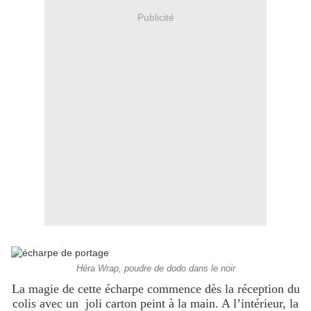
Publicité
Héra Wrap, poudre de dodo dans le noir
La magie de cette écharpe commence dès la réception du
colis avec un joli carton peint à la main. A l’intérieur, la