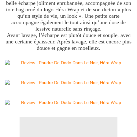
belle écharpe joliment enrubannée, accompagnée de son
tote bag orné du logo Héra Wrap et de son dicton « plus
qu’un style de vie, un look ». Une petite carte
accompagne également le tout ainsi qu’une dose de
lessive naturelle sans rinçage.
Avant lavage, l’écharpe est plutôt douce et souple, avec
une certaine épaisseur. Après lavage, elle est encore plus
douce et gagne en moelleux.