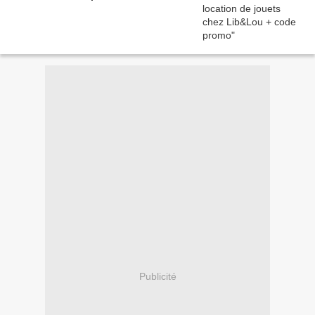
Publicité