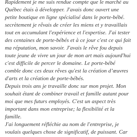
Rapidement je me suis rendue compte que le marché au
Québec étais à développer. J'avais donc ouvert une
petite boutique en ligne spécialisé dans le porte-bébé.
secrètement je rê
vais de créer les miens et y travaillais
tout en accumulant l'expérience et l'expertise. J'ai tester
des centaines de porte-bébés et à ce jour c'est ce qui fait
ma réputation, mon savoir. J'avais le rêve fou depuis
toute jeune de vivre un jour de mon art mais aujourd'hui
c'est difficile de percer le domaine. Le porte-bébé
comble donc ces deux rêves qu'est la création d’œuvres
d'arts et la création de porte-bébés.
Depuis trois ans je travaille donc sur mon projet. Mon
souhait étant de combiner travail et famille autant pour
moi que mes futurs employés. C'est un aspect très
important dans mon entreprise; la flexibilité et la
famille.
J'ai longuement réfléchie au nom de l'entreprise, je
voulais quelques chose de significatif, de puissant. Car