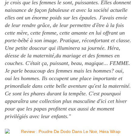
je crois que les femmes le sont, puissantes. Elles donnent
naissance de façon fabuleuse et avec la société actuelle
elles ont un énorme poids sur les épaules. J'avais envie
de leur rendre grâce, de leur permettre d'être à la fois
cette mère, cette femme, cette amante en lui offrant un
porte-bébé à son image. Pratique, réconfortant et classe.
Une petite douceur qui illuminera sa journée. Héra,
déesse de la maternité,du mariage et des femmes en
couches. C'était ça, puissant, beau, magique... FEMME.
Je parle beaucoup des femmes mais les hommes? oui,
oui les hommes. Ils occupent une place importante et
primordiale dans cette belle aventure qu'est la maternité.
Ce sont les phares durant la tempête. C'est pourquoi
apparaîtra une collection plus masculine d'ici cet hiver
pour que les papas profitent eux aussi de moment
privilégiés avec leur enfants.
"