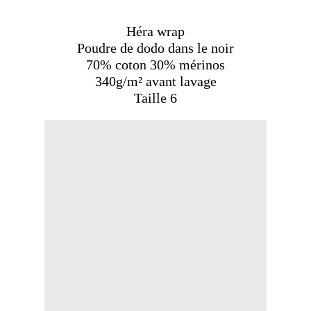
Héra wrap
Poudre de dodo dans le noir
70% coton 30% mérinos
340g/m² avant lavage
Taille 6