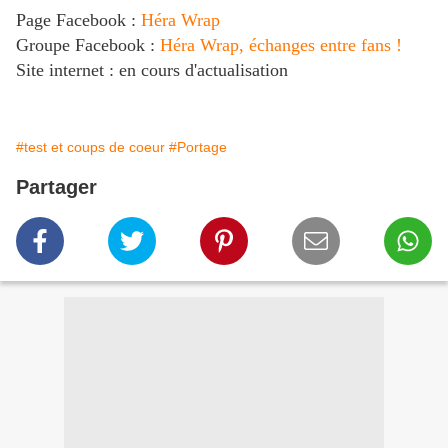
Page Facebook :
Héra Wrap
Groupe Facebook :
Héra Wrap, échanges entre fans !
Site internet : en cours d'actualisation
#test et coups de coeur
#Portage
Partager