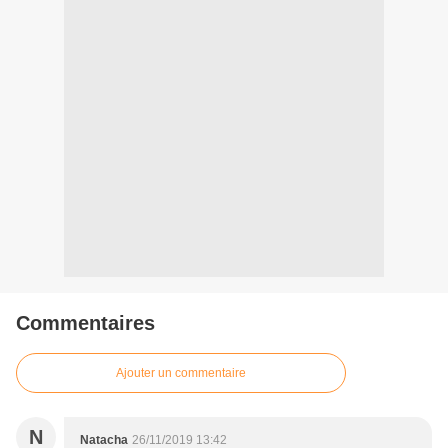
Commentaires
Ajouter un commentaire
N
Natacha
26/11/2019 13:42