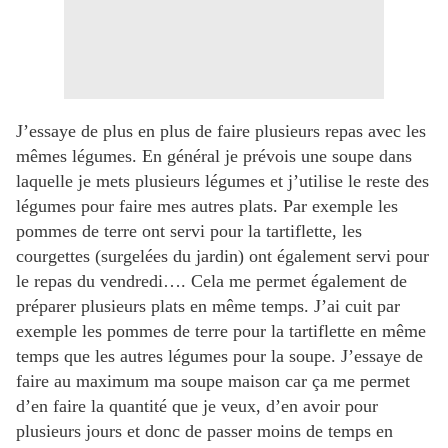
J’essaye de plus en plus de faire plusieurs repas avec les
mêmes légumes. En général je prévois une soupe dans
laquelle je mets plusieurs légumes et j’utilise le reste des
légumes pour faire mes autres plats. Par exemple les
pommes de terre ont servi pour la tartiflette, les
courgettes (surgelées du jardin) ont également servi pour
le repas du vendredi…. Cela me permet également de
préparer plusieurs plats en même temps. J’ai cuit par
exemple les pommes de terre pour la tartiflette en même
temps que les autres légumes pour la soupe. J’essaye de
faire au maximum ma soupe maison car ça me permet
d’en faire la quantité que je veux, d’en avoir pour
plusieurs jours et donc de passer moins de temps en