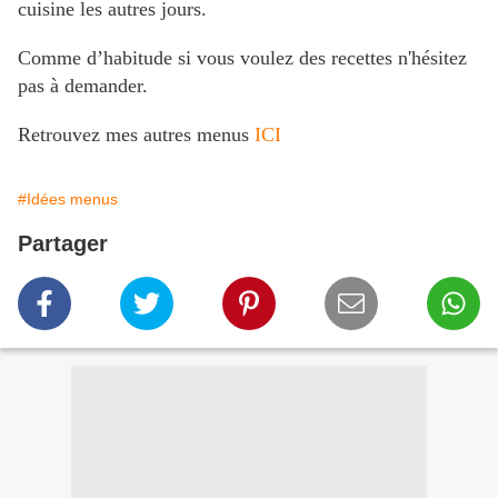
cuisine les autres jours.
Comme d’habitude si vous voulez des recettes n'hésitez
pas à demander.
Retrouvez mes autres menus
ICI
#Idées menus
Partager