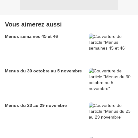
Vous aimerez aussi
Menus semaines 45 et 46
Menus du 30 octobre au 5 novembre
Menus du 23 au 29 novembre