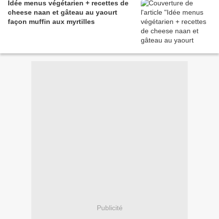
Idée menus végétarien + recettes de
cheese naan et gâteau au yaourt
façon muffin aux myrtilles
Publicité