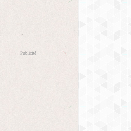
Publicité