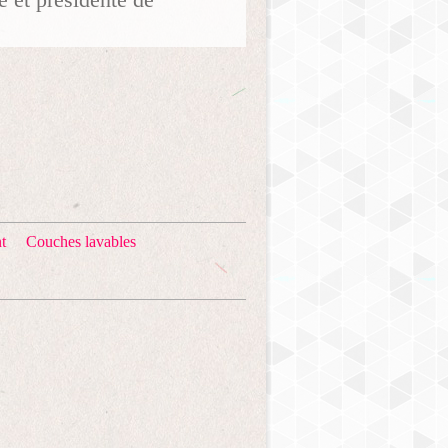
t
Couches lavables