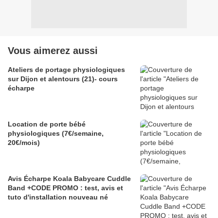
Vous aimerez aussi
Ateliers de portage physiologiques
sur Dijon et alentours (21)- cours
écharpe
Location de porte bébé
physiologiques (7€/semaine,
20€/mois)
Avis Écharpe Koala Babycare Cuddle
Band +CODE PROMO : test, avis et
tuto d'installation nouveau né