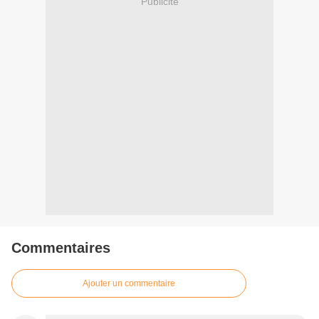
Publicité
Commentaires
Ajouter un commentaire