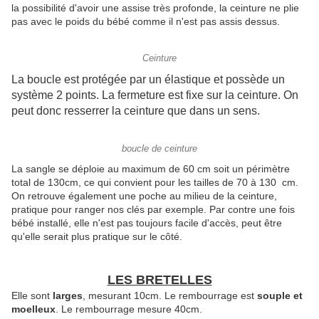
la possibilité d'avoir une assise très profonde, la ceinture ne plie
pas avec le poids du bébé comme il n'est pas assis dessus.
Ceinture
La boucle est protégée par un élastique et possède un
système 2 points. La fermeture est fixe sur la ceinture. On
peut donc resserrer la ceinture que dans un sens.
boucle de ceinture
La sangle se déploie au maximum de 60 cm soit un périmètre
total de 130cm, ce qui convient pour les tailles de 70 à 130 cm.
On retrouve également une poche au milieu de la ceinture,
pratique pour ranger nos clés par exemple. Par contre une fois
bébé installé, elle n'est pas toujours facile d'accès, peut être
qu'elle serait plus pratique sur le côté.
LES BRETELLES
Elle sont
larges
, mesurant 10cm. Le rembourrage est
souple et
moelleux
. Le rembourrage mesure 40cm.