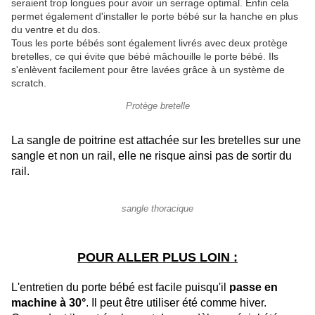
seraient trop longues pour avoir un serrage optimal. Enfin cela
permet également d'installer le porte bébé sur la hanche en plus
du ventre et du dos.
Tous les porte bébés sont également livrés avec deux protège
bretelles, ce qui évite que bébé mâchouille le porte bébé. Ils
s'enlèvent facilement pour être lavées grâce à un système de
scratch.
Protège bretelle
La sangle de poitrine est attachée sur les bretelles sur une
sangle et non un rail, elle ne risque ainsi pas de sortir du
rail.
sangle thoracique
POUR ALLER PLUS LOIN :
L'entretien du porte bébé est facile puisqu'il
passe en
machine à 30°
. Il peut être utiliser été comme hiver.