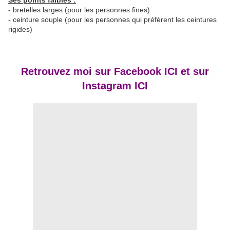
Ses points faibles :
- bretelles larges (pour les personnes fines)
- ceinture souple (pour les personnes qui préfèrent les ceintures
rigides)
Retrouvez moi sur
Facebook ICI
et sur
Instagram ICI