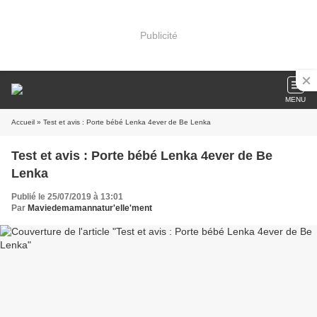
Publicité
MENU
Accueil
» Test et avis : Porte bébé Lenka 4ever de Be Lenka
Test et avis : Porte bébé Lenka 4ever de Be
Lenka
Publié le 25/07/2019 à 13:01
Par
Maviedemamannatur'elle'ment