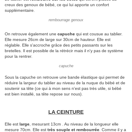
creux des genoux de bébé, ce qui lui apporte un confort
supplémentaire.
rembourrage genoux
On retrouve également une
capuche
qui est cousue au tablier.
Elle mesure 26cm de large sur 30cm de hauteur. Elle est
réglable. Elle s'accroche grâce des petits passants sur les
bretelles. Il est possible de la rétrécir mais il n'y pas de système
pour la rentrer.
capuche
Sous la capuche on retrouve une bande élastique qui permet de
réduire la largeur du tablier au niveau de la nuque du bébé et de
soutenir sa tête (ce qui à mon sens n'est pas très utile, si bébé
est bien installé, sa tête repose sur nous).
LA CEINTURE
Elle est
large
, mesurant 13cm . Au niveau de la longueur elle
mesure 70cm. Elle est
très souple et rembourrée
. Comme il y a