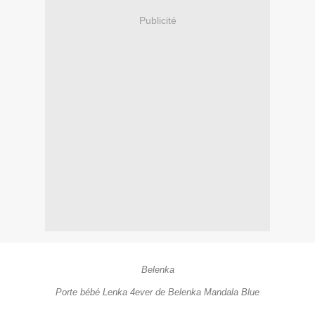
Publicité
Belenka
Porte bébé Lenka 4ever de Belenka Mandala Blue