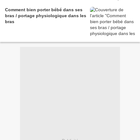
Comment bien porter bébé dans ses
bras / portage physiologique dans les
bras