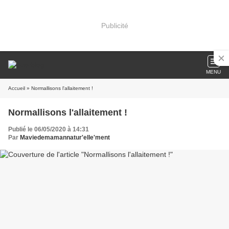
Publicité
MENU
Accueil
» Normallisons l'allaitement !
Normallisons l'allaitement !
Publié le 06/05/2020 à 14:31
Par
Maviedemamannatur'elle'ment