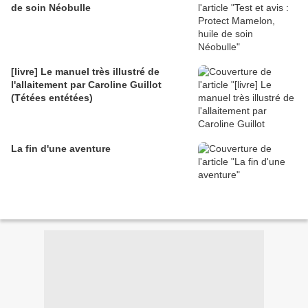
de soin Néobulle
[livre] Le manuel très illustré de
l'allaitement par Caroline Guillot
(Tétées entétées)
La fin d'une aventure