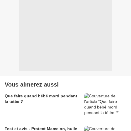
Vous aimerez aussi
Que faire quand bébé mord pendant
la tétée ?
Test et avis : Protect Mamelon, huile