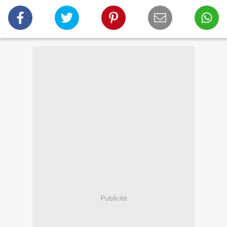
Publicité