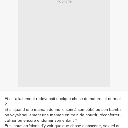
Publicité
Et si l’allaitement redevenait quelque chose de naturel et normal
?
Et si quand une maman donne le sein à son bébé ou son bambin
on voyait seulement une maman en train de nourrir, réconforter ,
câliner ou encore endormir son enfant ?
Et si nous arrêtions d’y voir quelque chose d’obscène, sexuel ou