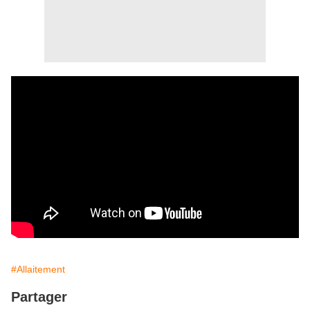
#Allaitement
Partager