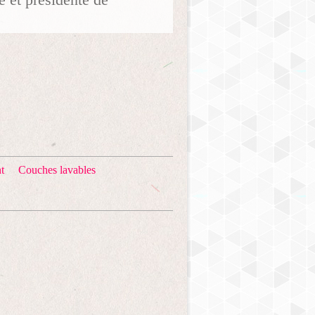
t
Couches lavables