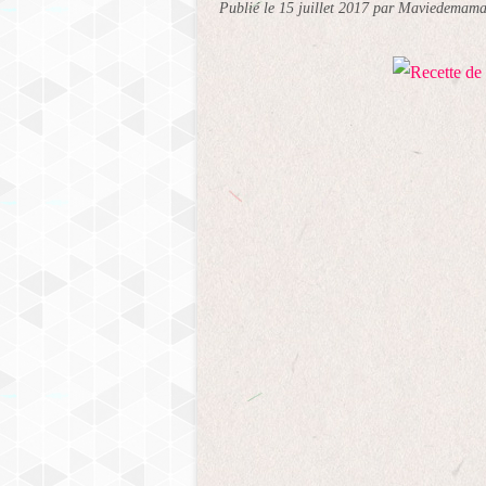
Publié le
15 juillet 2017
par Maviedemam