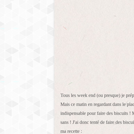
Tous les week end (ou presque) je prép
Mais ce matin en regardant dans le pla
indispensable pour faire des biscuits ! M
sans ! J'ai donc tenté de faire des biscui
ma recette :