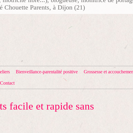
té Chouette Parents, à Dijon (21)
eliers
Bienveillance-parentalité positive
Grossesse et accouchemen
Contact
ts facile et rapide sans