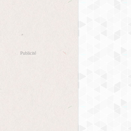
Publicité