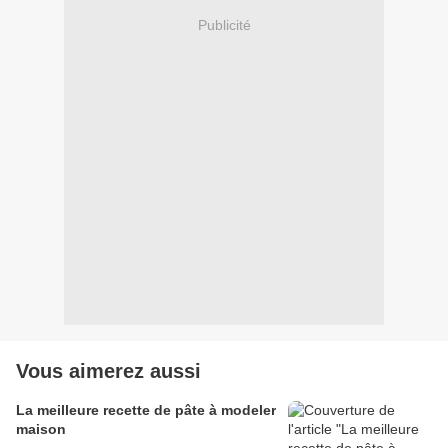
Publicité
Vous aimerez aussi
La meilleure recette de pâte à modeler
maison