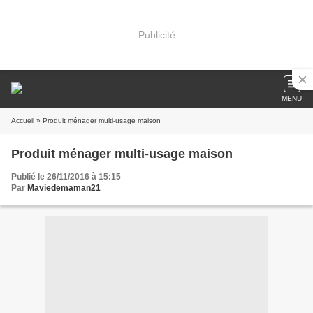
Publicité
MENU
Accueil
» Produit ménager multi-usage maison
Produit ménager multi-usage maison
Publié le 26/11/2016 à 15:15
Par
Maviedemaman21