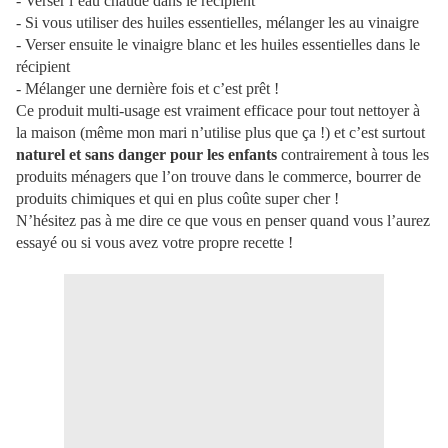
- Verser l’eau chaude dans le récipient
- Si vous utiliser des huiles essentielles, mélanger les au vinaigre
- Verser ensuite le vinaigre blanc et les huiles essentielles dans le
récipient
- Mélanger une dernière fois et c’est prêt !
Ce produit multi-usage est vraiment efficace pour tout nettoyer à
la maison (même mon mari n’utilise plus que ça !) et c’est surtout
naturel et sans danger pour les enfants
contrairement à tous les
produits ménagers que l’on trouve dans le commerce, bourrer de
produits chimiques et qui en plus coûte super cher !
N’hésitez pas à me dire ce que vous en penser quand vous l’aurez
essayé ou si vous avez votre propre recette !