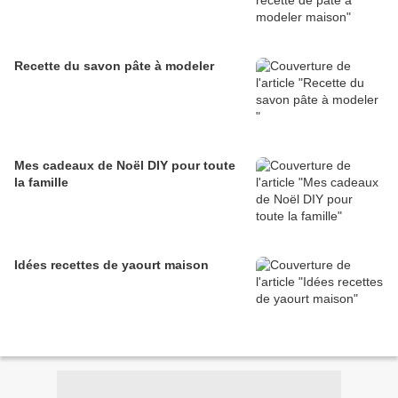
Recette du savon pâte à modeler
Mes cadeaux de Noël DIY pour toute
la famille
Idées recettes de yaourt maison