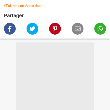
#Fait maison
#zéro dechet
Partager