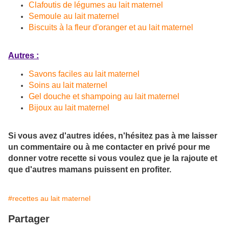
Clafoutis de légumes au lait maternel
Semoule au lait maternel
Biscuits à la fleur d'oranger et au lait maternel
Autres :
Savons faciles au lait maternel
Soins au lait maternel
Gel douche et shampoing au lait maternel
Bijoux au lait maternel
Si vous avez d'autres idées, n'hésitez pas à me laisser
un commentaire ou à me contacter en privé pour me
donner votre recette si vous voulez que je la rajoute et
que d'autres mamans puissent en profiter.
#recettes au lait maternel
Partager