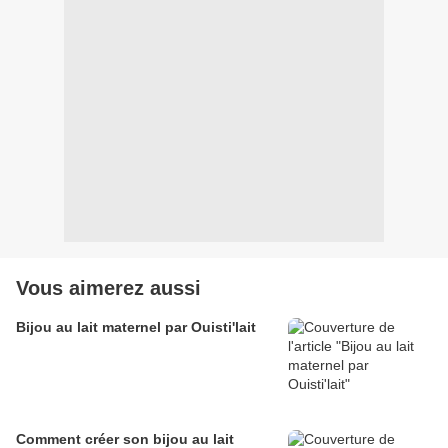
Vous aimerez aussi
Bijou au lait maternel par Ouisti'lait
Comment créer son bijou au lait