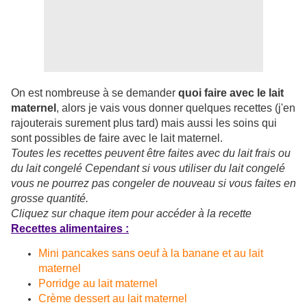
On est nombreuse à se demander
quoi faire avec le lait
maternel
, alors je vais vous donner quelques recettes (j'en
rajouterais surement plus tard) mais aussi les soins qui
sont possibles de faire avec le lait maternel.
Toutes les recettes peuvent être faites avec du lait frais ou
du lait congelé Cependant si vous utiliser du lait congelé
vous ne pourrez pas congeler de nouveau si vous faites en
grosse quantité.
Cliquez sur chaque item pour accéder à la recette
Recettes alimentaires :
Mini pancakes sans oeuf à la banane et au lait
maternel
Porridge au lait maternel
Crème dessert au lait maternel