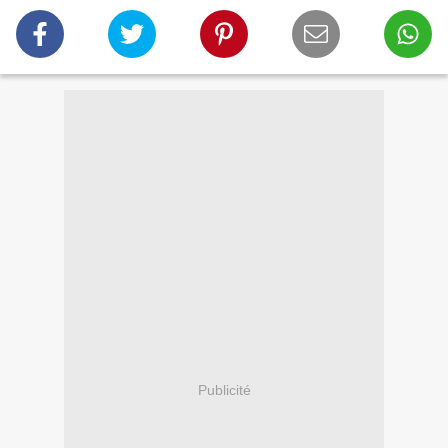
Publicité