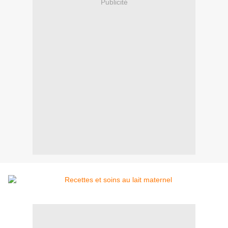
Publicité