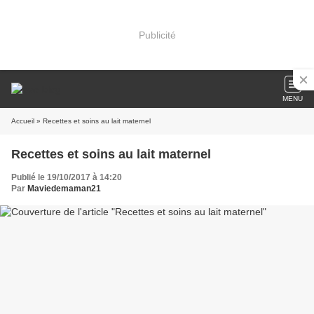
Publicité
MENU
Accueil
» Recettes et soins au lait maternel
Recettes et soins au lait maternel
Publié le 19/10/2017 à 14:20
Par
Maviedemaman21